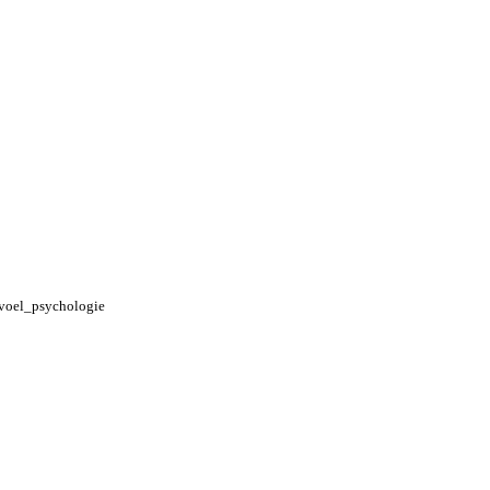
voel_psychologie